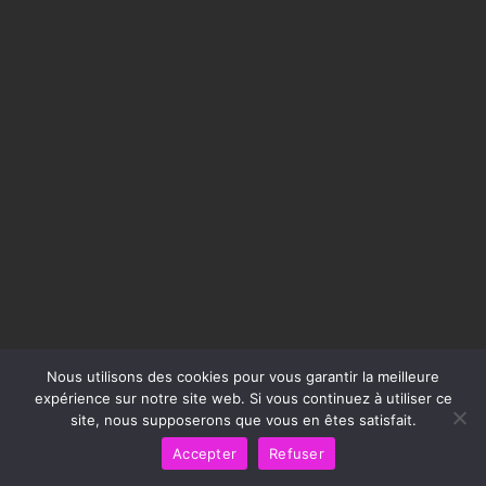
Nous utilisons des cookies pour vous garantir la meilleure
expérience sur notre site web. Si vous continuez à utiliser ce
site, nous supposerons que vous en êtes satisfait.
Accepter
Refuser