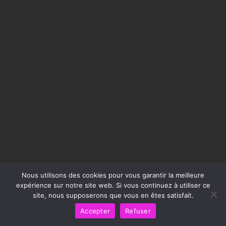
Nous utilisons des cookies pour vous garantir la meilleure
expérience sur notre site web. Si vous continuez à utiliser ce
site, nous supposerons que vous en êtes satisfait.
Accepter
Refuser