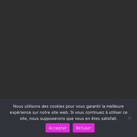
Nous utilisons des cookies pour vous garantir la meilleure
expérience sur notre site web. Si vous continuez à utiliser ce
site, nous supposerons que vous en êtes satisfait.
Accepter
Refuser