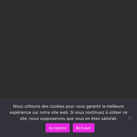
Nous utilisons des cookies pour vous garantir la meilleure
expérience sur notre site web. Si vous continuez à utiliser ce
site, nous supposerons que vous en êtes satisfait.
Accepter
Refuser