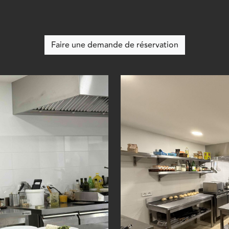
Faire une demande de réservation