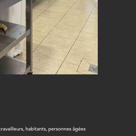
travailleurs, habitants, personnes âgées