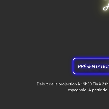
PRÉSENTATIO
Début de la projection à 19h30 Fin à 21h
espagnole. À partir de 