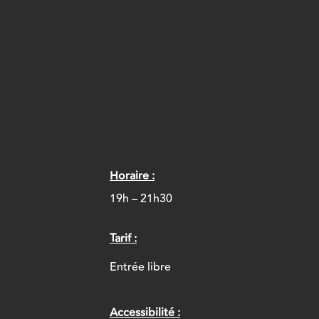
Horaire :
19h – 21h30
Tarif :
Entrée libre
Accessibilité :